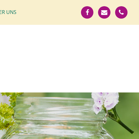
ER UNS