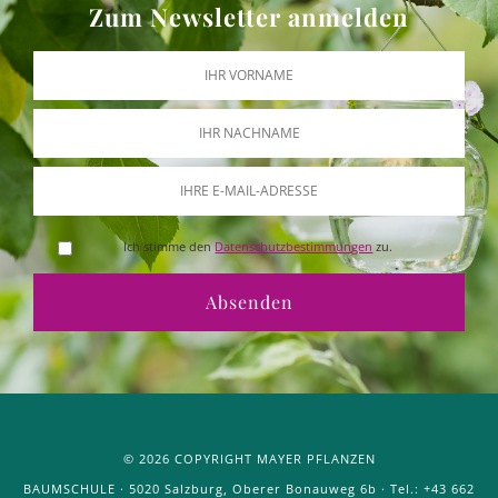
Zum Newsletter anmelden
Ich stimme den
Datenschutzbestimmungen
zu.
© 2026 COPYRIGHT MAYER PFLANZEN
BAUMSCHULE · 5020 Salzburg, Oberer Bonauweg 6b · Tel.: +43 662